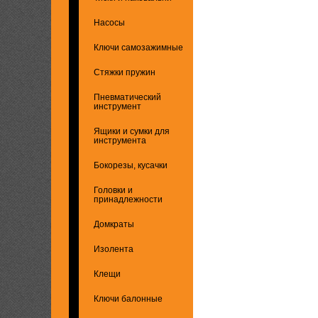
Насосы
Ключи самозажимные
Стяжки пружин
Пневматический
инструмент
Ящики и сумки для
инструмента
Бокорезы, кусачки
Головки и
принадлежности
Домкраты
Изолента
Клещи
Ключи балонные