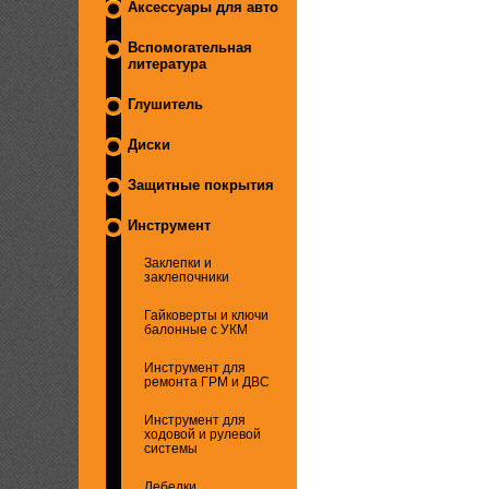
Аксессуары для авто
Вспомогательная
литература
Глушитель
Диски
Защитные покрытия
Инструмент
Заклепки и
заклепочники
Гайковерты и ключи
балонные с УКМ
Инструмент для
ремонта ГРМ и ДВС
Инструмент для
ходовой и рулевой
системы
Лебедки