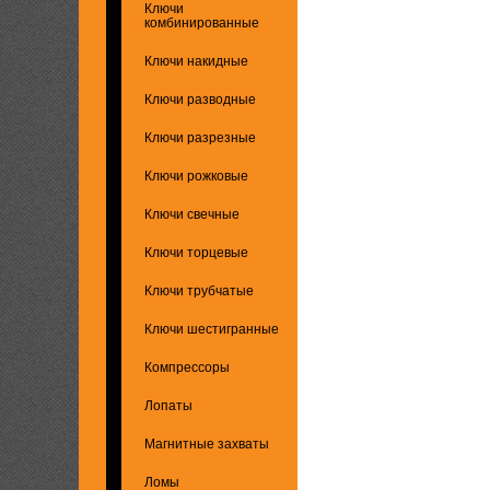
Ключи
комбинированные
Ключи накидные
Ключи разводные
Ключи разрезные
Ключи рожковые
Ключи свечные
Ключи торцевые
Ключи трубчатые
Ключи шестигранные
Компрессоры
Лопаты
Магнитные захваты
Ломы