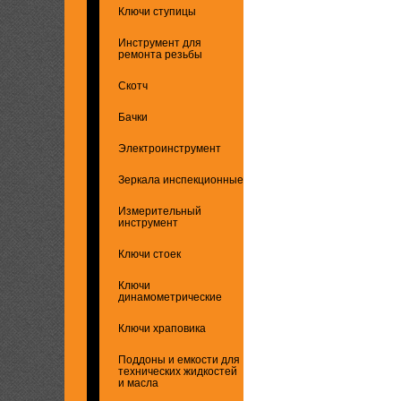
Ключи ступицы
Инструмент для
ремонта резьбы
Скотч
Бачки
Электроинструмент
Зеркала инспекционные
Измерительный
инструмент
Ключи стоек
Ключи
динамометрические
Ключи храповика
Поддоны и емкости для
технических жидкостей
и масла