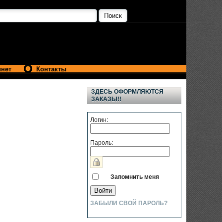
инет
Контакты
ЗДЕСЬ ОФОРМЛЯЮТСЯ
ЗАКАЗЫ!!
Логин:
Пароль:
Запомнить меня
ЗАБЫЛИ СВОЙ ПАРОЛЬ?