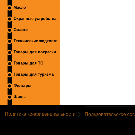
Масло
Охранные устройства
Смазки
Технические жидкости
Товары для покраски
Товары для ТО
Товары для туризма
Фильтры
Шины
Политика конфиденциальности
Пользовательское со