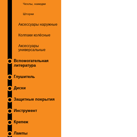
Чехлы, накидки
Шторки
Аксессуары наружные
Колпаки колёсные
Аксессуары
универсальные
Вспомогательная
литература
Глушитель
Диски
Защитные покрытия
Инструмент
Крепеж
Лампы