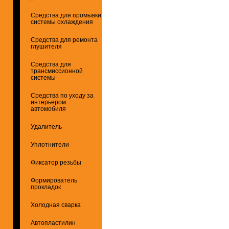
Средства для промывки
системы охлаждения
Средства для ремонта
глушителя
Средства для
трансмиссионной
системы
Средства по уходу за
интерьером
автомобиля
Удалитель
Уплотнители
Фиксатор резьбы
Формирователь
прокладок
Холодная сварка
Автопластилин