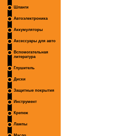
Шланги
Автоэлектроника
Аккумуляторы
Аксессуары для авто
Вспомогательная
литература
Глушитель
Диски
Защитные покрытия
Инструмент
Крепеж
Лампы
Масло