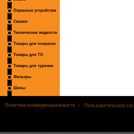
Охранные устройства
Смазки
Технические жидкости
Товары для покраски
Товары для ТО
Товары для туризма
Фильтры
Шины
Политика конфиденциальности
Пользовательское со