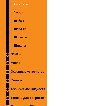
Саморезы
Хомуты
Шайбы
Шпильки
Шплинты
Штифты
Лампы
Масло
Охранные устройства
Смазки
Технические жидкости
Товары для покраски