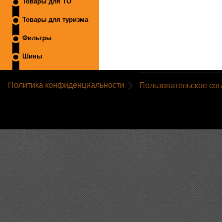
Товары для ТО
Товары для туризма
Фильтры
Шины
Политика конфиденциальности
Пользовательское со