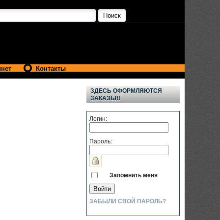
инет
Контакты
ЗДЕСЬ ОФОРМЛЯЮТСЯ
ЗАКАЗЫ!!
Логин:
Пароль:
Запомнить меня
ЗАБЫЛИ СВОЙ ПАРОЛЬ?