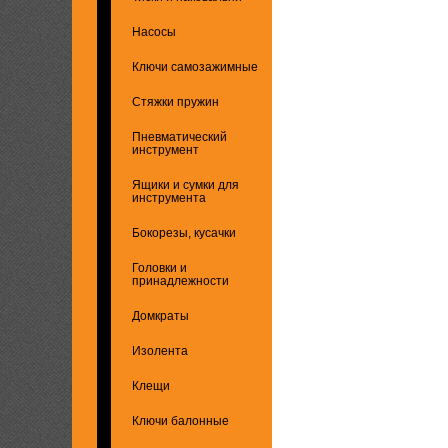
Насосы
Ключи самозажимные
Стяжки пружин
Пневматический
инструмент
Ящики и сумки для
инструмента
Бокорезы, кусачки
Головки и
принадлежности
Домкраты
Изолента
Клещи
Ключи балонные