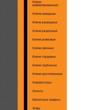
Ключи
комбинированные
Ключи накидные
Ключи разводные
Ключи разрезные
Ключи рожковые
Ключи свечные
Ключи торцевые
Ключи трубчатые
Ключи шестигранные
Компрессоры
Лопаты
Магнитные захваты
Ломы