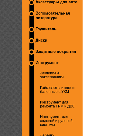
Аксессуары для авто
Вспомогательная
литература
Глушитель
Диски
Защитные покрытия
Инструмент
Заклепки и
заклепочники
Гайковерты и ключи
балонные с УКМ
Инструмент для
ремонта ГРМ и ДВС
Инструмент для
ходовой и рулевой
системы
Лебедки