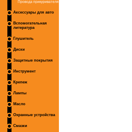
Провода прикуривателя
Аксессуары для авто
Вспомогательная
литература
Глушитель
Диски
Защитные покрытия
Инструмент
Крепеж
Лампы
Масло
Охранные устройства
Смазки