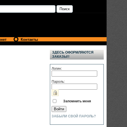
инет
Контакты
ЗДЕСЬ ОФОРМЛЯЮТСЯ
ЗАКАЗЫ!!
Логин:
Пароль:
Запомнить меня
ЗАБЫЛИ СВОЙ ПАРОЛЬ?