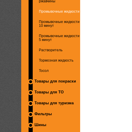
ржавчины
Промывочные жидкости
Промывочные жидкости
10 минут
Промывочные жидкости
5 минут
Растворитель
Тормозная жидкость
Тосол
Товары для покраски
Товары для ТО
Товары для туризма
Фильтры
Шины