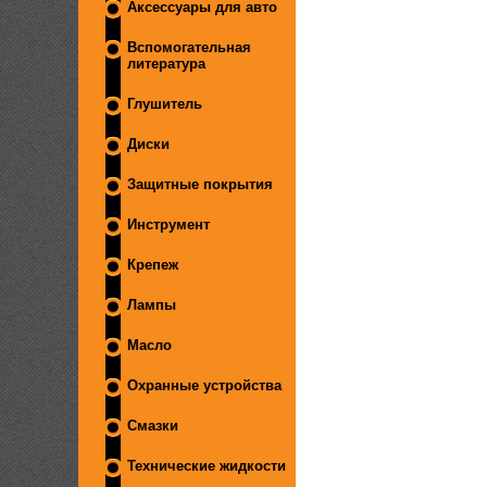
Аксессуары для авто
Вспомогательная
литература
Глушитель
Диски
Защитные покрытия
Инструмент
Крепеж
Лампы
Масло
Охранные устройства
Смазки
Технические жидкости