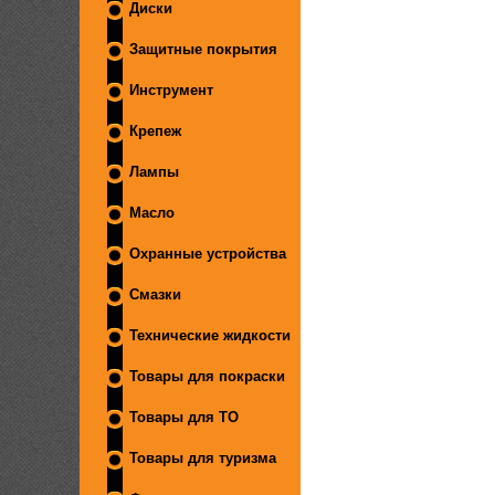
Диски
Защитные покрытия
Инструмент
Крепеж
Лампы
Масло
Охранные устройства
Смазки
Технические жидкости
Товары для покраски
Товары для ТО
Товары для туризма