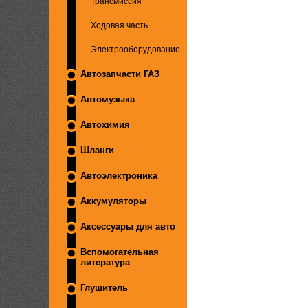
Трансмиссия
Ходовая часть
Электрооборудование
Автозапчасти ГАЗ
Автомузыка
Автохимия
Шланги
Автоэлектроника
Аккумуляторы
Аксессуары для авто
Вспомогательная
литература
Глушитель