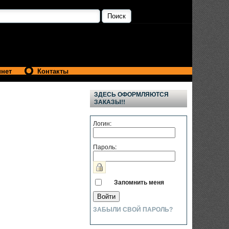
инет
Контакты
ЗДЕСЬ ОФОРМЛЯЮТСЯ
ЗАКАЗЫ!!
Логин:
Пароль:
Запомнить меня
ЗАБЫЛИ СВОЙ ПАРОЛЬ?