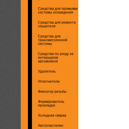
Средства для промывки
системы охлаждения
Средства для ремонта
глушителя
Средства для
трансмиссионной
системы
Средства по уходу за
интерьером
автомобиля
Удалитель
Уплотнители
Фиксатор резьбы
Формирователь
прокладок
Холодная сварка
Автопластилин