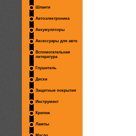
Шланги
Автоэлектроника
Аккумуляторы
Аксессуары для авто
Вспомогательная
литература
Глушитель
Диски
Защитные покрытия
Инструмент
Крепеж
Лампы
Масло