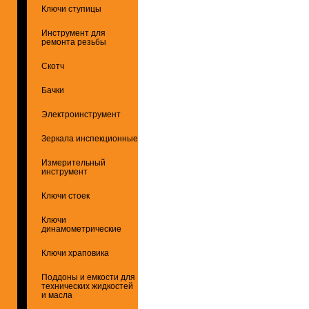
Ключи ступицы
Инструмент для
ремонта резьбы
Скотч
Бачки
Электроинструмент
Зеркала инспекционные
Измерительный
инструмент
Ключи стоек
Ключи
динамометрические
Ключи храповика
Поддоны и емкости для
технических жидкостей
и масла