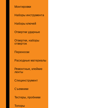
Монтировки
Наборы инструмента
Наборы ключей
Отвертки ударные
Отвертки, наборы
отверток
Переноски
Расходные материалы
Ремонтные, клейкие
ленты
Специнструмент
Съемники
Тестеры, пробники
Топоры