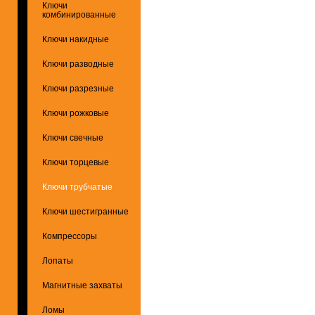
Ключи
комбинированные
Ключи накидные
Ключи разводные
Ключи разрезные
Ключи рожковые
Ключи свечные
Ключи торцевые
Ключи трубчатые
Ключи шестигранные
Компрессоры
Лопаты
Магнитные захваты
Ломы