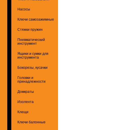
Насосы
Ключи самозажимные
Стяжки пружин
Пневматический
инструмент
Ящики и сумки для
инструмента
Бокорезы, кусачки
Головки и
принадлежности
Домкраты
Изолента
Клещи
Ключи балонные