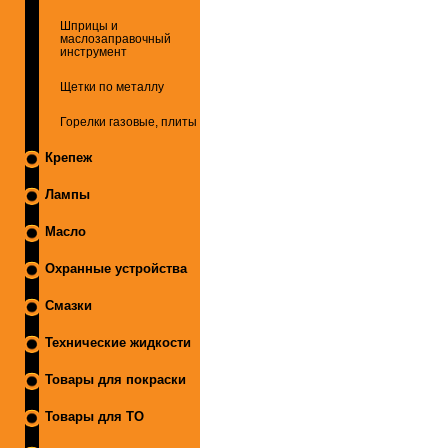
Шприцы и
маслозаправочный
инструмент
Щетки по металлу
Горелки газовые, плиты
Крепеж
Лампы
Масло
Охранные устройства
Смазки
Технические жидкости
Товары для покраски
Товары для ТО