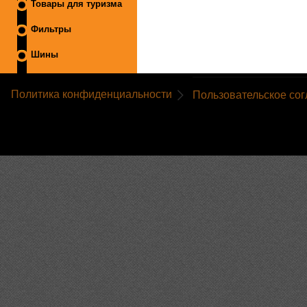
Товары для туризма
Фильтры
Шины
Политика конфиденциальности
Пользовательское со