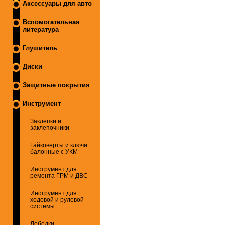
Аксессуары для авто
Вспомогательная
литература
Глушитель
Диски
Защитные покрытия
Инструмент
Заклепки и
заклепочники
Гайковерты и ключи
балонные с УКМ
Инструмент для
ремонта ГРМ и ДВС
Инструмент для
ходовой и рулевой
системы
Лебедки