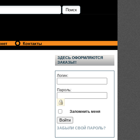
инет
Контакты
ЗДЕСЬ ОФОРМЛЯЮТСЯ
ЗАКАЗЫ!!
Логин:
Пароль:
Запомнить меня
ЗАБЫЛИ СВОЙ ПАРОЛЬ?