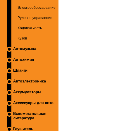
Электрооборудование
Рулевое управление
Ходовая часть
Кузов
Автомузыка
Автохимия
Шланги
Автоэлектроника
Аккумуляторы
Аксессуары для авто
Вспомогательная
литература
Глушитель