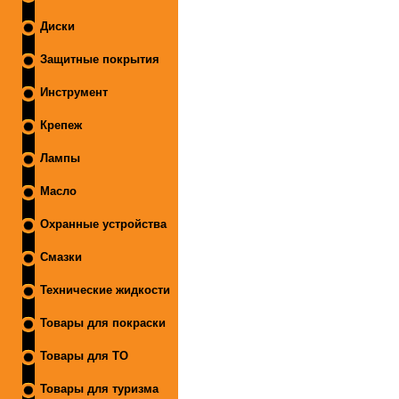
Диски
Защитные покрытия
Инструмент
Крепеж
Лампы
Масло
Охранные устройства
Смазки
Технические жидкости
Товары для покраски
Товары для ТО
Товары для туризма