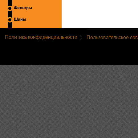
Фильтры
Шины
Политика конфиденциальности
Пользовательское со