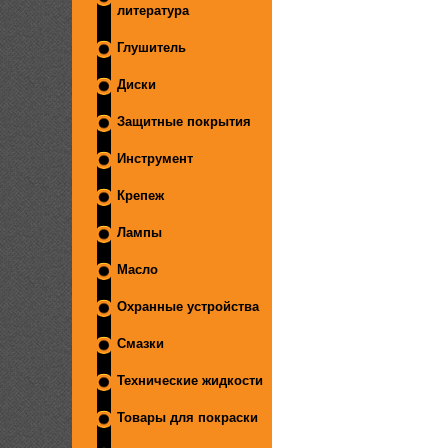
литература
Глушитель
Диски
Защитные покрытия
Инструмент
Крепеж
Лампы
Масло
Охранные устройства
Смазки
Технические жидкости
Товары для покраски