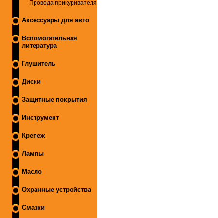
Провода прикуривателя
Аксессуары для авто
Вспомогательная
литература
Глушитель
Диски
Защитные покрытия
Инструмент
Крепеж
Лампы
Масло
Охранные устройства
Смазки