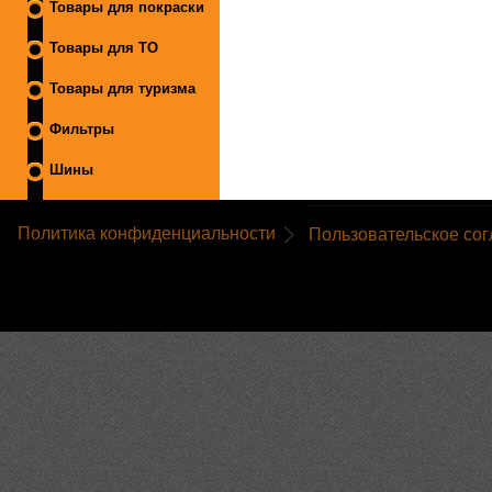
Товары для покраски
Товары для ТО
Товары для туризма
Фильтры
Шины
Политика конфиденциальности
Пользовательское со