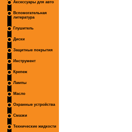
Аксессуары для авто
Вспомогательная
литература
Глушитель
Диски
Защитные покрытия
Инструмент
Крепеж
Лампы
Масло
Охранные устройства
Смазки
Технические жидкости