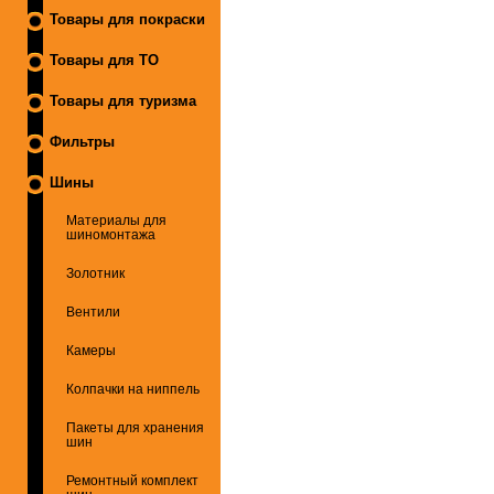
Товары для покраски
Товары для ТО
Товары для туризма
Фильтры
Шины
Материалы для
шиномонтажа
Золотник
Вентили
Камеры
Колпачки на ниппель
Пакеты для хранения
шин
Ремонтный комплект