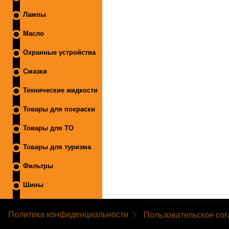
Лампы
Масло
Охранные устройства
Смазки
Технические жидкости
Товары для покраски
Товары для ТО
Товары для туризма
Фильтры
Шины
Политика конфиденциальности
Пользовательское со