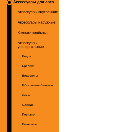
Аксессуары для авто
Аксессуары внутренние
Аксессуары наружные
Колпаки колёсные
Аксессуары
универсальные
Ведра
Брелоки
Водосгоны
Губки автомобильные
Лейки
Одежда
Перчатки
Пылесосы