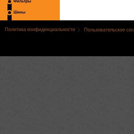
Фильтры
Шины
Политика конфиденциальности
Пользовательское со