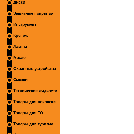
Диски
Защитные покрытия
Инструмент
Крепеж
Лампы
Масло
Охранные устройства
Смазки
Технические жидкости
Товары для покраски
Товары для ТО
Товары для туризма