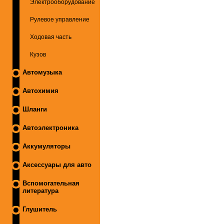
Электрооборудование
Рулевое управление
Ходовая часть
Кузов
Автомузыка
Автохимия
Шланги
Автоэлектроника
Аккумуляторы
Аксессуары для авто
Вспомогательная
литература
Глушитель