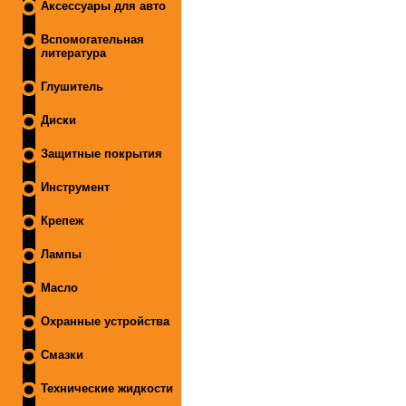
Аксессуары для авто
Вспомогательная
литература
Глушитель
Диски
Защитные покрытия
Инструмент
Крепеж
Лампы
Масло
Охранные устройства
Смазки
Технические жидкости