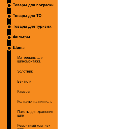
Товары для покраски
Товары для ТО
Товары для туризма
Фильтры
Шины
Материалы для
шиномонтажа
Золотник
Вентили
Камеры
Колпачки на ниппель
Пакеты для хранения
шин
Ремонтный комплект