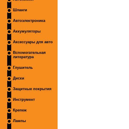
Шланги
Автоэлектроника
Аккумуляторы
Аксессуары для авто
Вспомогательная
литература
Глушитель
Диски
Защитные покрытия
Инструмент
Крепеж
Лампы