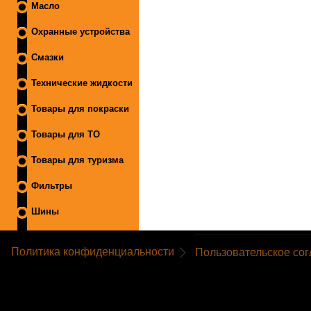
Масло
Охранные устройства
Смазки
Технические жидкости
Товары для покраски
Товары для ТО
Товары для туризма
Фильтры
Шины
Политика конфиденциальности
Пользовательское со