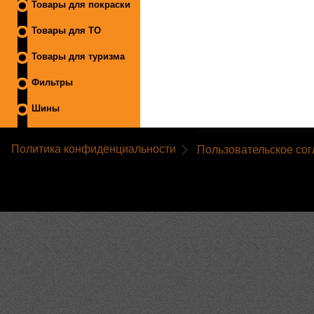
Товары для покраски
Товары для ТО
Товары для туризма
Фильтры
Шины
Политика конфиденциальности
Пользовательское со