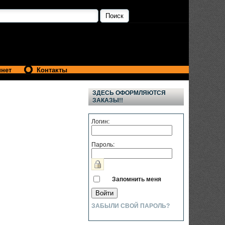
инет
Контакты
ЗДЕСЬ ОФОРМЛЯЮТСЯ
ЗАКАЗЫ!!
Логин:
Пароль:
Запомнить меня
ЗАБЫЛИ СВОЙ ПАРОЛЬ?