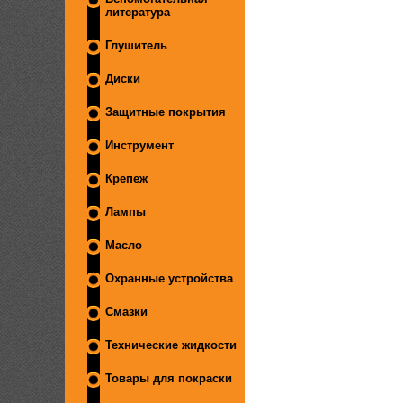
литература
Глушитель
Диски
Защитные покрытия
Инструмент
Крепеж
Лампы
Масло
Охранные устройства
Смазки
Технические жидкости
Товары для покраски