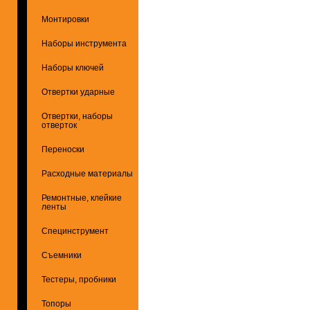
Монтировки
Наборы инструмента
Наборы ключей
Отвертки ударные
Отвертки, наборы
отверток
Переноски
Расходные материалы
Ремонтные, клейкие
ленты
Специнструмент
Съемники
Тестеры, пробники
Топоры