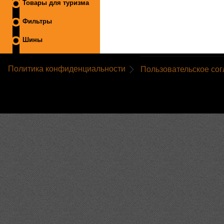
Товары для туризма
Фильтры
Шины
Политика конфиденциальности
Пользовательское со