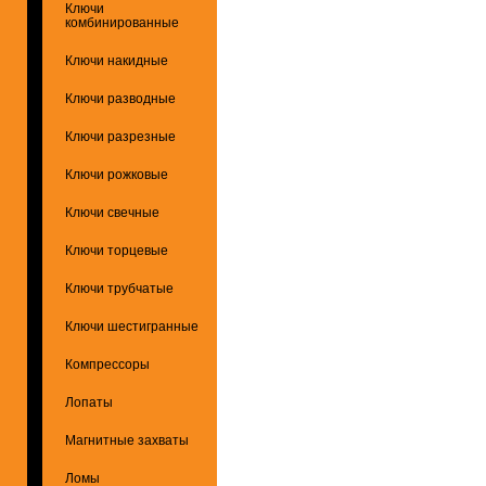
Ключи
комбинированные
Ключи накидные
Ключи разводные
Ключи разрезные
Ключи рожковые
Ключи свечные
Ключи торцевые
Ключи трубчатые
Ключи шестигранные
Компрессоры
Лопаты
Магнитные захваты
Ломы