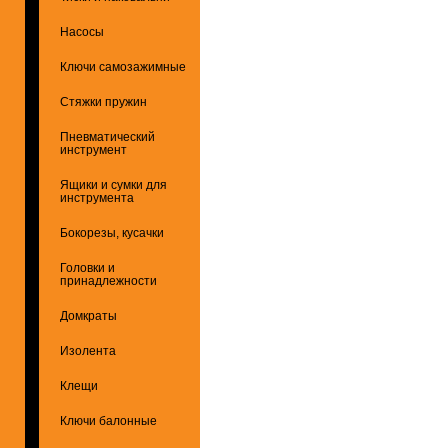
Насосы
Ключи самозажимные
Стяжки пружин
Пневматический
инструмент
Ящики и сумки для
инструмента
Бокорезы, кусачки
Головки и
принадлежности
Домкраты
Изолента
Клещи
Ключи балонные