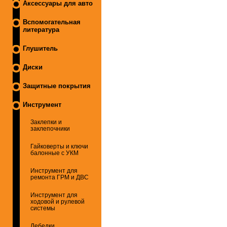
Аксессуары для авто
Вспомогательная
литература
Глушитель
Диски
Защитные покрытия
Инструмент
Заклепки и
заклепочники
Гайковерты и ключи
балонные с УКМ
Инструмент для
ремонта ГРМ и ДВС
Инструмент для
ходовой и рулевой
системы
Лебедки