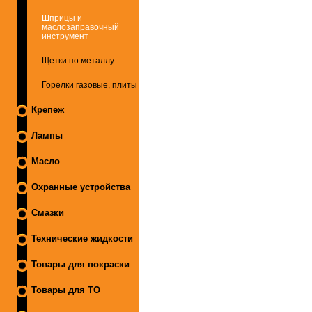
Шприцы и
маслозаправочный
инструмент
Щетки по металлу
Горелки газовые, плиты
Крепеж
Лампы
Масло
Охранные устройства
Смазки
Технические жидкости
Товары для покраски
Товары для ТО