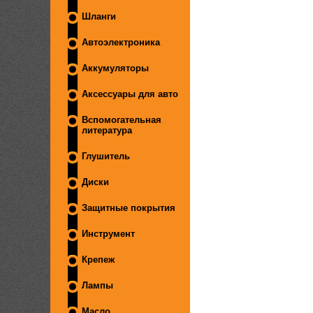
Шланги
Автоэлектроника
Аккумуляторы
Аксессуары для авто
Вспомогательная
литература
Глушитель
Диски
Защитные покрытия
Инструмент
Крепеж
Лампы
Масло