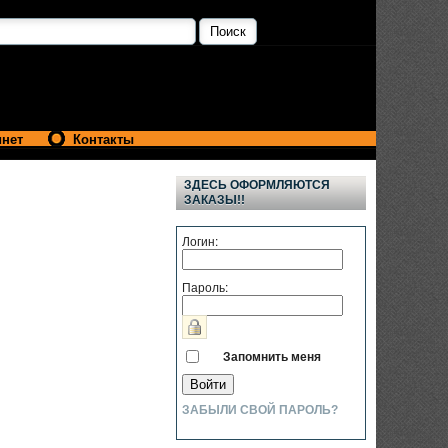
инет
Контакты
ЗДЕСЬ ОФОРМЛЯЮТСЯ
ЗАКАЗЫ!!
Логин:
Пароль:
Запомнить меня
ЗАБЫЛИ СВОЙ ПАРОЛЬ?