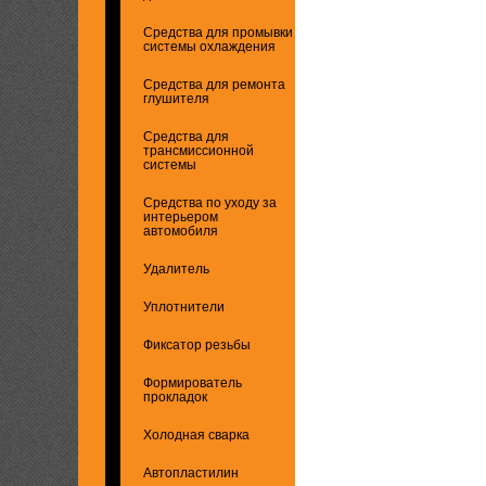
Средства для промывки
системы охлаждения
Средства для ремонта
глушителя
Средства для
трансмиссионной
системы
Средства по уходу за
интерьером
автомобиля
Удалитель
Уплотнители
Фиксатор резьбы
Формирователь
прокладок
Холодная сварка
Автопластилин