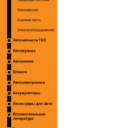
Трансмиссия
Ходовая часть
Электрооборудование
Автозапчасти ГАЗ
Автомузыка
Автохимия
Шланги
Автоэлектроника
Аккумуляторы
Аксессуары для авто
Вспомогательная
литература