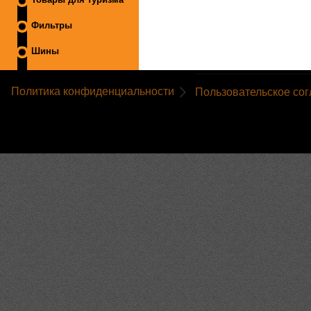
Фильтры
Шины
Политика конфиденциальности
Пользовательское со