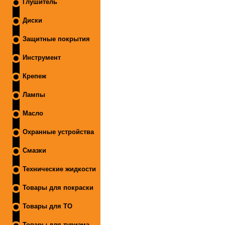
Глушитель
Диски
Защитные покрытия
Инструмент
Крепеж
Лампы
Масло
Охранные устройства
Смазки
Технические жидкости
Товары для покраски
Товары для ТО
Товары для туризма