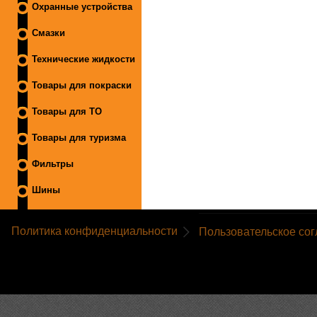
Охранные устройства
Смазки
Технические жидкости
Товары для покраски
Товары для ТО
Товары для туризма
Фильтры
Шины
Политика конфиденциальности
Пользовательское со