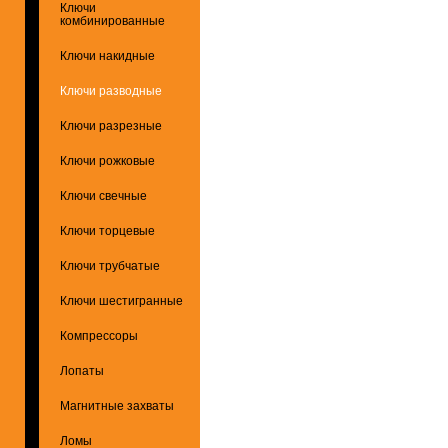
Ключи
комбинированные
Ключи накидные
Ключи разводные
Ключи разрезные
Ключи рожковые
Ключи свечные
Ключи торцевые
Ключи трубчатые
Ключи шестигранные
Компрессоры
Лопаты
Магнитные захваты
Ломы