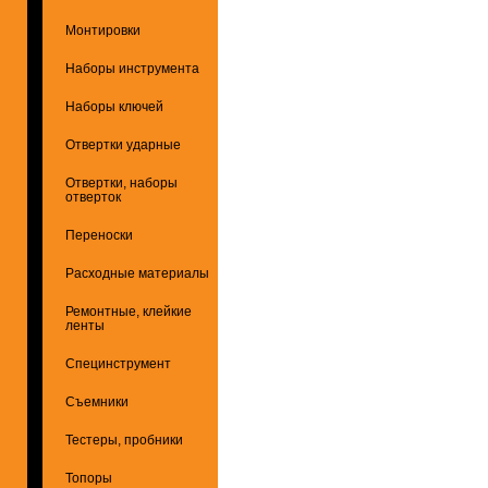
Монтировки
Наборы инструмента
Наборы ключей
Отвертки ударные
Отвертки, наборы
отверток
Переноски
Расходные материалы
Ремонтные, клейкие
ленты
Специнструмент
Съемники
Тестеры, пробники
Топоры