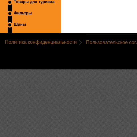
Товары для туризма
Фильтры
Шины
Политика конфиденциальности
Пользовательское со