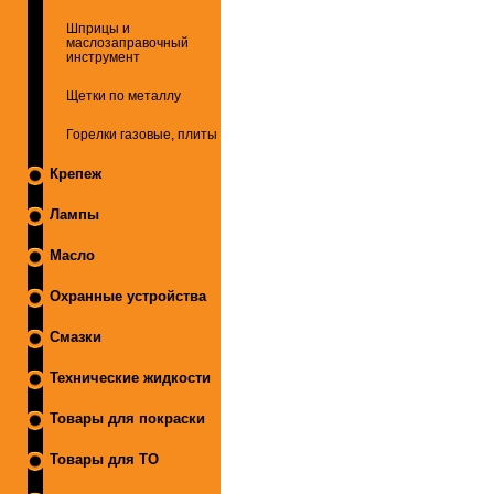
Шприцы и
маслозаправочный
инструмент
Щетки по металлу
Горелки газовые, плиты
Крепеж
Лампы
Масло
Охранные устройства
Смазки
Технические жидкости
Товары для покраски
Товары для ТО