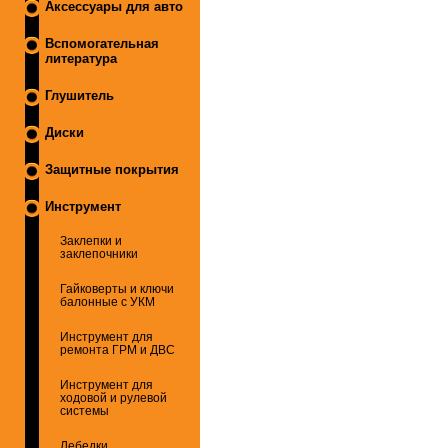
Аксессуары для авто
Вспомогательная
литература
Глушитель
Диски
Защитные покрытия
Инструмент
Заклепки и
заклепочники
Гайковерты и ключи
балонные с УКМ
Инструмент для
ремонта ГРМ и ДВС
Инструмент для
ходовой и рулевой
системы
Лебедки