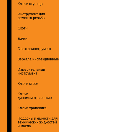
Ключи ступицы
Инструмент для
ремонта резьбы
Скотч
Бачки
Электроинструмент
Зеркала инспекционные
Измерительный
инструмент
Ключи стоек
Ключи
динамометрические
Ключи храповика
Поддоны и емкости для
технических жидкостей
и масла