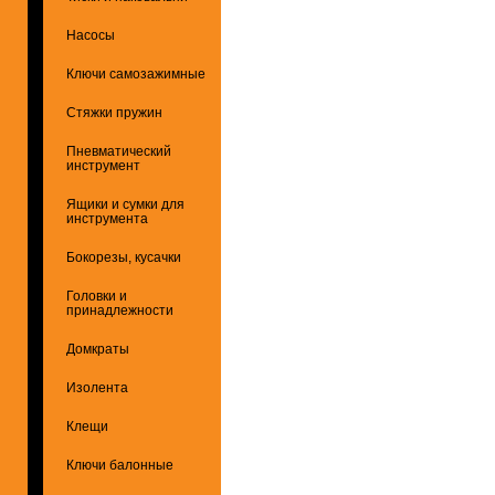
Насосы
Ключи самозажимные
Стяжки пружин
Пневматический
инструмент
Ящики и сумки для
инструмента
Бокорезы, кусачки
Головки и
принадлежности
Домкраты
Изолента
Клещи
Ключи балонные