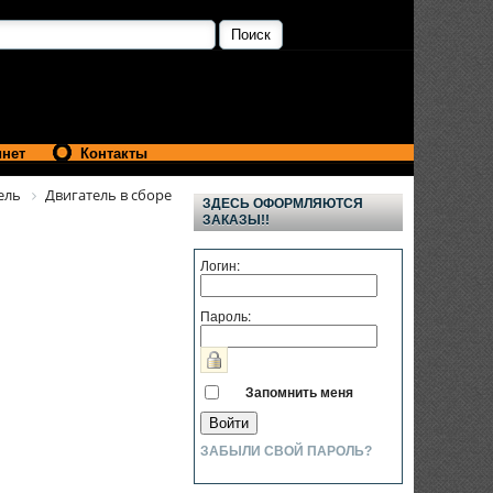
инет
Контакты
ель
Двигатель в сборе
ЗДЕСЬ ОФОРМЛЯЮТСЯ
ЗАКАЗЫ!!
Логин:
Пароль:
Запомнить меня
ЗАБЫЛИ СВОЙ ПАРОЛЬ?