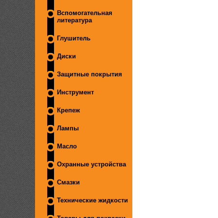
Вспомогательная
литература
Глушитель
Диски
Защитные покрытия
Инструмент
Крепеж
Лампы
Масло
Охранные устройства
Смазки
Технические жидкости