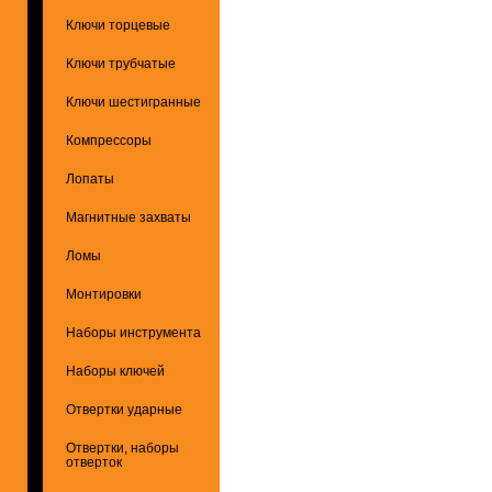
Ключи торцевые
Ключи трубчатые
Ключи шестигранные
Компрессоры
Лопаты
Магнитные захваты
Ломы
Монтировки
Наборы инструмента
Наборы ключей
Отвертки ударные
Отвертки, наборы
отверток