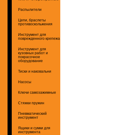
Распылители
Цепи, браслеты
противоскольжения
Инструмент для
поврежденного крепежа
Инструмент для
кузовных работ и
покрасочное
оборудование
Тиски и наковальни
Насосы
Ключи самозажимные
Стяжки пружин
Пневматический
инструмент
Ящики и сумки для
инструмента