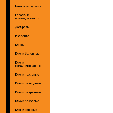
Бокорезы, кусачки
Головки и
принадлежности
Домкраты
Изолента
Клещи
Ключи балонные
Ключи
комбинированные
Ключи накидные
Ключи разводные
Ключи разрезные
Ключи рожковые
Ключи свечные