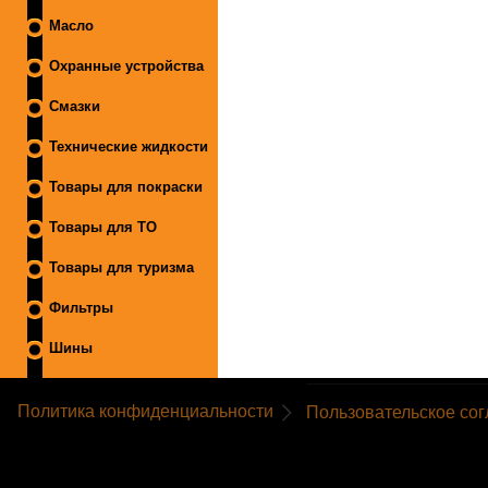
Масло
Охранные устройства
Смазки
Технические жидкости
Товары для покраски
Товары для ТО
Товары для туризма
Фильтры
Шины
Политика конфиденциальности
Пользовательское со