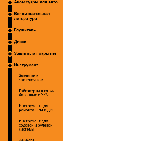
Аксессуары для авто
Вспомогательная
литература
Глушитель
Диски
Защитные покрытия
Инструмент
Заклепки и
заклепочники
Гайковерты и ключи
балонные с УКМ
Инструмент для
ремонта ГРМ и ДВС
Инструмент для
ходовой и рулевой
системы
Лебедки