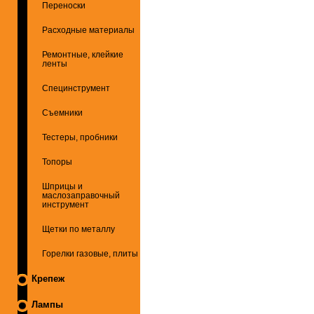
Переноски
Расходные материалы
Ремонтные, клейкие
ленты
Специнструмент
Съемники
Тестеры, пробники
Топоры
Шприцы и
маслозаправочный
инструмент
Щетки по металлу
Горелки газовые, плиты
Крепеж
Лампы