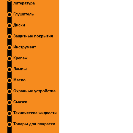
литература
Глушитель
Диски
Защитные покрытия
Инструмент
Крепеж
Лампы
Масло
Охранные устройства
Смазки
Технические жидкости
Товары для покраски