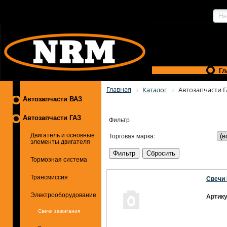
Гл
Главная
Каталог
Автозапчасти 
Автозапчасти ВАЗ
Автозапчасти ГАЗ
Фильтр
Торговая марка:
Двигатель и основные
элементы двигателя
Тормозная система
Трансмиссия
Свечи 
Электрооборудование
Артику
Свечи зажигания