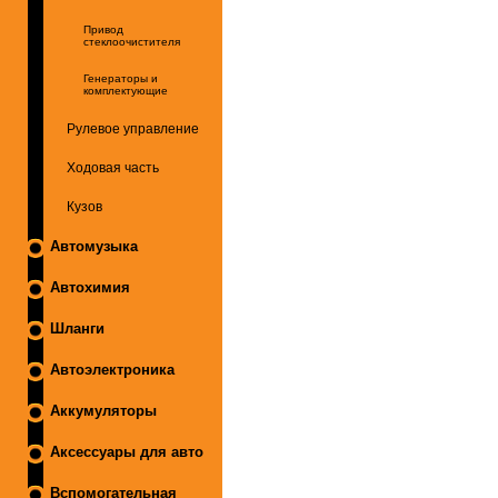
Привод
стеклоочистителя
Генераторы и
комплектующие
Рулевое управление
Ходовая часть
Кузов
Автомузыка
Автохимия
Шланги
Автоэлектроника
Аккумуляторы
Аксессуары для авто
Вспомогательная