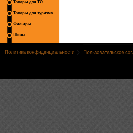
Товары для ТО
Товары для туризма
Фильтры
Шины
Политика конфиденциальности
Пользовательское со