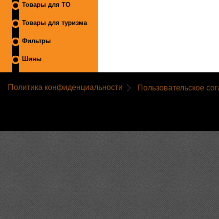
Товары для ТО
Товары для туризма
Фильтры
Шины
Политика конфиденциальности
Пользовательское со