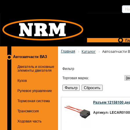
Гл
Главная
Каталог
Автозапчасти 
Автозапчасти ВАЗ
Двигатель и основные
Фильтр
элементы двигателя
Торговая марка:
Кузов
Рулевое управление
Тормозная система
Разъем 12158100 дер
Трансмиссия
Артикул: LECAR0100
Ходовая часть