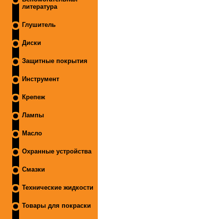
литература
Глушитель
Диски
Защитные покрытия
Инструмент
Крепеж
Лампы
Масло
Охранные устройства
Смазки
Технические жидкости
Товары для покраски