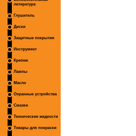
литература
Глушитель
Диски
Защитные покрытия
Инструмент
Крепеж
Лампы
Масло
Охранные устройства
Смазки
Технические жидкости
Товары для покраски