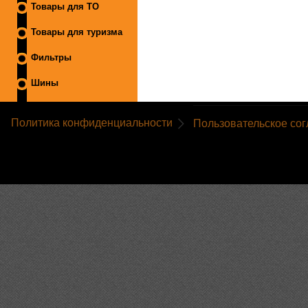
Товары для ТО
Товары для туризма
Фильтры
Шины
Политика конфиденциальности
Пользовательское со