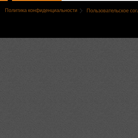
Политика конфиденциальности
Пользовательское со