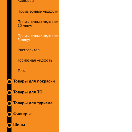
ржавчины
Промывочные жидкости
Промывочные жидкости
10 минут
Промывочные жидкости
5 минут
Растворитель
Тормозная жидкость
Тосол
Товары для покраски
Товары для ТО
Товары для туризма
Фильтры
Шины