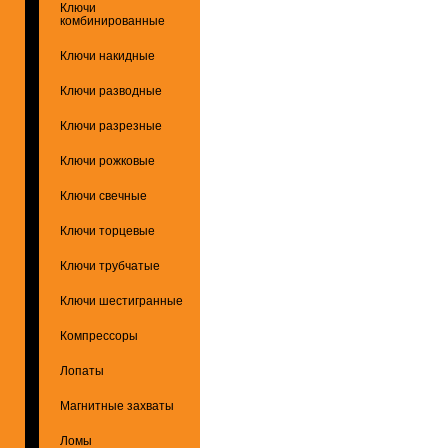
Ключи
комбинированные
Ключи накидные
Ключи разводные
Ключи разрезные
Ключи рожковые
Ключи свечные
Ключи торцевые
Ключи трубчатые
Ключи шестигранные
Компрессоры
Лопаты
Магнитные захваты
Ломы