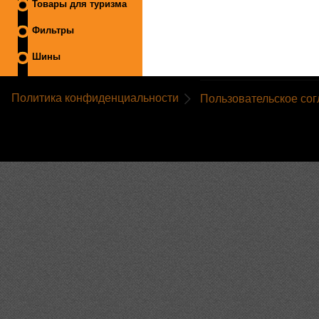
Товары для туризма
Фильтры
Шины
Политика конфиденциальности
Пользовательское со