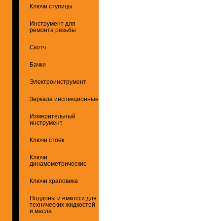
Ключи ступицы
Инструмент для
ремонта резьбы
Скотч
Бачки
Электроинструмент
Зеркала инспекционные
Измерительный
инструмент
Ключи стоек
Ключи
динамометрические
Ключи храповика
Поддоны и емкости для
технических жидкостей
и масла