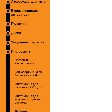
Аксессуары для авто
Вспомогательная
литература
Глушитель
Диски
Защитные покрытия
Инструмент
Заклепки и
заклепочники
Гайковерты и ключи
балонные с УКМ
Инструмент для
ремонта ГРМ и ДВС
Инструмент для
ходовой и рулевой
системы
Лебедки