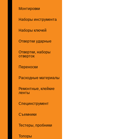
Монтировки
Наборы инструмента
Наборы ключей
Отвертки ударные
Отвертки, наборы
отверток
Переноски
Расходные материалы
Ремонтные, клейкие
ленты
Специнструмент
Съемники
Тестеры, пробники
Топоры