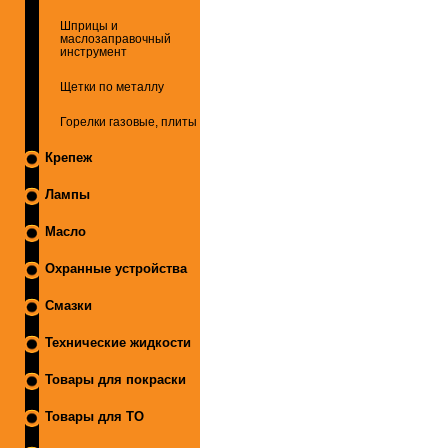
Шприцы и
маслозаправочный
инструмент
Щетки по металлу
Горелки газовые, плиты
Крепеж
Лампы
Масло
Охранные устройства
Смазки
Технические жидкости
Товары для покраски
Товары для ТО