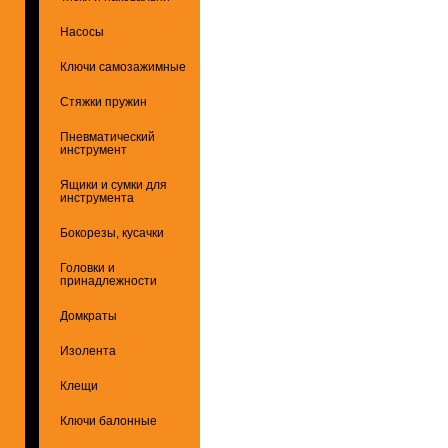
Насосы
Ключи самозажимные
Стяжки пружин
Пневматический
инструмент
Ящики и сумки для
инструмента
Бокорезы, кусачки
Головки и
принадлежности
Домкраты
Изолента
Клещи
Ключи балонные